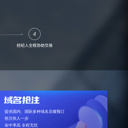
提供国内、国际多种域名后缀预订
抢注快人一步
命中率高 全程无忧