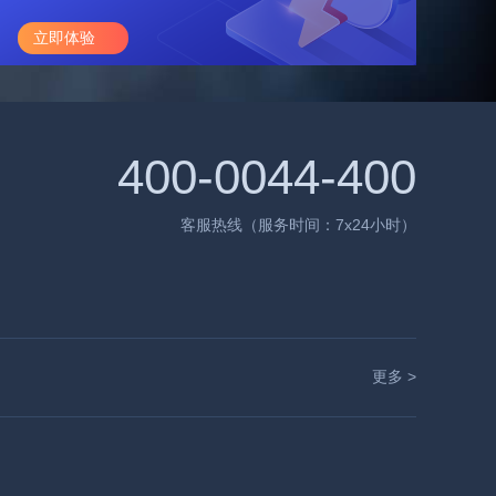
立即体验
400-0044-400
客服热线（服务时间：7x24小时）
更多 >