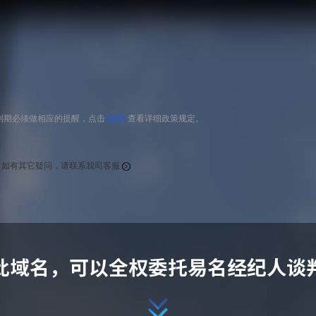
到期必须做相应的提醒，点击
“这里”
查看详细政策规定。
，如有其它疑问，请联系我司客服