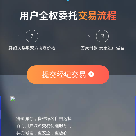
提交经纪交易
海量库存，多种域名自由选择
百万用户域名交易优选服务商
买卖域名，更安全，更放心