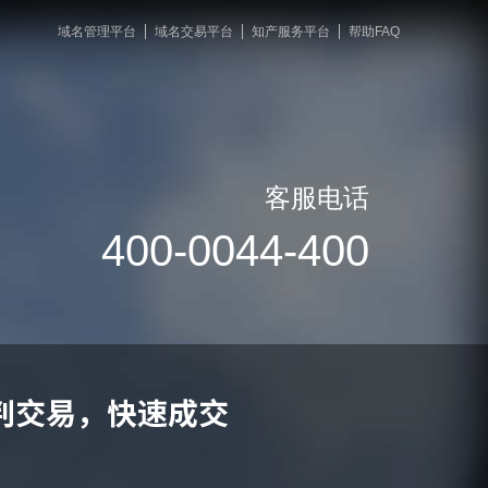
域名管理平台
域名交易平台
知产服务平台
帮助FAQ
客服电话
400-0044-400